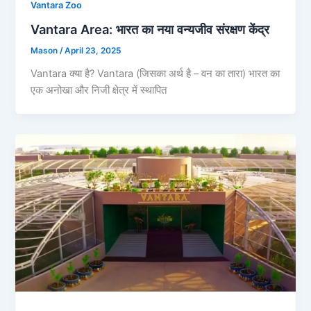
Vantara Zoo
Vantara Area: भारत का नया वन्यजीव संरक्षण केंद्र
Mason
/
April 23, 2025
Vantara क्या है? Vantara (जिसका अर्थ है – वन का तारा) भारत का
एक अनोखा और निजी क्षेत्र में स्थापित