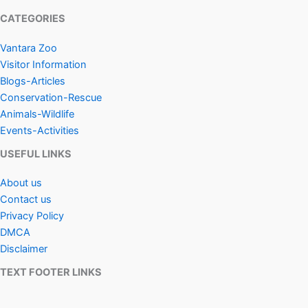
CATEGORIES
Vantara Zoo
Visitor Information
Blogs-Articles
Conservation-Rescue
Animals-Wildlife
Events-Activities
USEFUL LINKS
About us
Contact us
Privacy Policy
DMCA
Disclaimer
TEXT FOOTER LINKS