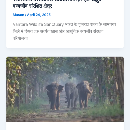
वन्यजीव संरक्षित क्षेत्र
Mason
/
April 24, 2025
Vantara Wildlife Sanctuary भारत के गुजरात राज्य के जामनगर
जिले में स्थित एक अत्यंत खास और आधुनिक वन्यजीव संरक्षण
परियोजना