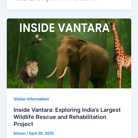
Visitor Information
Inside Vantara: Exploring India’s Largest
Wildlife Rescue and Rehabilitation
Project
Mason
/
April 29, 2025