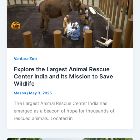
Vantara Zoo
Explore the Largest Animal Rescue
Center India and Its Mission to Save
Wildlife
Mason
/
May 3, 2025
The Largest Animal Rescue Center India has
emerged as a beacon of hope for thousands of
rescued animals. Located in