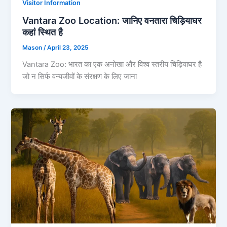
Visitor Information
Vantara Zoo Location: जानिए वनतारा चिड़ियाघर
कहां स्थित है
Mason
/
April 23, 2025
Vantara Zoo: भारत का एक अनोखा और विश्व स्तरीय चिड़ियाघर है
जो न सिर्फ वन्यजीवों के संरक्षण के लिए जाना