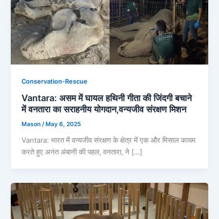
Conservation-Rescue
Vantara: असम में घायल हथिनी गीता की जिंदगी बचाने
में वनतारा का सराहनीय योगदान,वन्यजीव संरक्षण मिशन
Mason
/
May 6, 2025
Vantara: भारत में वन्यजीव संरक्षण के क्षेत्र में एक और मिसाल कायम
करते हुए अनंत अंबानी की पहल, वनतारा, ने […]