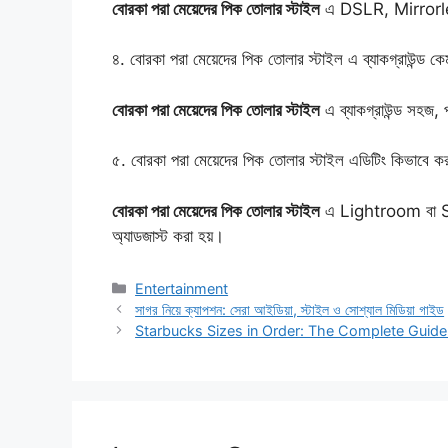
বোরকা পরা মেয়েদের পিক তোলার স্টাইল
এ DSLR, Mirrorless ব
৪. বোরকা পরা মেয়েদের পিক তোলার স্টাইল এ ব্যাকগ্রাউন্ড ক
বোরকা পরা মেয়েদের পিক তোলার স্টাইল
এ ব্যাকগ্রাউন্ড সহজ, প
৫. বোরকা পরা মেয়েদের পিক তোলার স্টাইল এডিটিং কিভাবে ক
বোরকা পরা মেয়েদের পিক তোলার স্টাইল
এ Lightroom বা Sna
অ্যাডজাস্ট করা হয়।
Categories
Entertainment
সাগর নিয়ে ক্যাপশন: সেরা আইডিয়া, স্টাইল ও সোশ্যাল মিডিয়া গাইড
Starbucks Sizes in Order: The Complete Guide