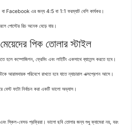
 বা Facebook এর জন্য 4:5 বা 1:1 ফরম্যাট বেশি কার্যকর।
করলে পোস্টের রিচ অনেক বেড়ে যায়।
মেয়েদের পিক তোলার স্টাইল
ে হলে কম্পোজিশন, ফ্রেমিং এবং লাইটিং একসাথে ব্যালেন্স করতে হবে।
ক্টকে আরামদায়ক পরিবেশে রাখতে হবে যাতে ন্যাচারাল এক্সপ্রেশন আসে।
ে বেস্ট ফটো নির্বাচন করা একটি ভালো অভ্যাস।
এবং স্কিল-বেসড প্রক্রিয়া। ভালো ছবি তোলার জন্য শুধু ক্যামেরা নয়, বরং