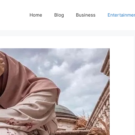
Home
Blog
Business
Entertainme