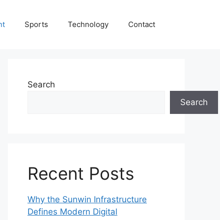
nt
Sports
Technology
Contact
Search
Search
Recent Posts
Why the Sunwin Infrastructure
Defines Modern Digital