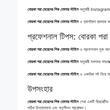
বোরকা পরা মেয়েদের পিক তোলার স্টাইল
অনুযায়ী Instagram
বোরকা পরা মেয়েদের পিক তোলার স্টাইল
এ হ্যাশট্যাগ ব্যবহার 
প্রফেশনাল টিপস: বোরকা পরা 
বোরকা পরা মেয়েদের পিক তোলার স্টাইল
এ প্রফেশনাল লুক আনত
বোরকা পরা মেয়েদের পিক তোলার স্টাইল
অনুযায়ী সবসময় সাবজে
বোরকা পরা মেয়েদের পিক তোলার স্টাইল
এ একাধিক শট নিয়ে পর
উপসংহার
বোরকা পরা মেয়েদের পিক তোলার স্টাইল
শেখা একটি ক্রিয়েটিভ 
সঠিক চিন্তাভাবনা এবং অনুশীলন প্রয়োজন।