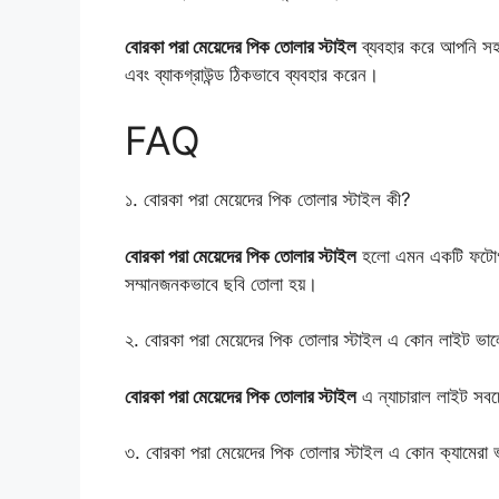
বোরকা পরা মেয়েদের পিক তোলার স্টাইল
ব্যবহার করে আপনি সহ
এবং ব্যাকগ্রাউন্ড ঠিকভাবে ব্যবহার করেন।
FAQ
১. বোরকা পরা মেয়েদের পিক তোলার স্টাইল কী?
বোরকা পরা মেয়েদের পিক তোলার স্টাইল
হলো এমন একটি ফটোগ্রা
সম্মানজনকভাবে ছবি তোলা হয়।
২. বোরকা পরা মেয়েদের পিক তোলার স্টাইল এ কোন লাইট ভা
বোরকা পরা মেয়েদের পিক তোলার স্টাইল
এ ন্যাচারাল লাইট সব
৩. বোরকা পরা মেয়েদের পিক তোলার স্টাইল এ কোন ক্যামেরা