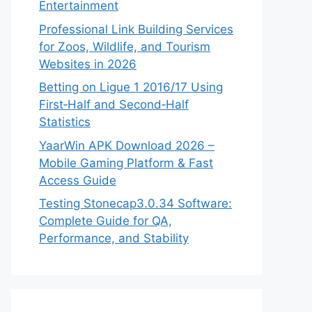
Entertainment
Professional Link Building Services
for Zoos, Wildlife, and Tourism
Websites in 2026
Betting on Ligue 1 2016/17 Using
First‑Half and Second‑Half
Statistics
YaarWin APK Download 2026 –
Mobile Gaming Platform & Fast
Access Guide
Testing Stonecap3.0.34 Software:
Complete Guide for QA,
Performance, and Stability