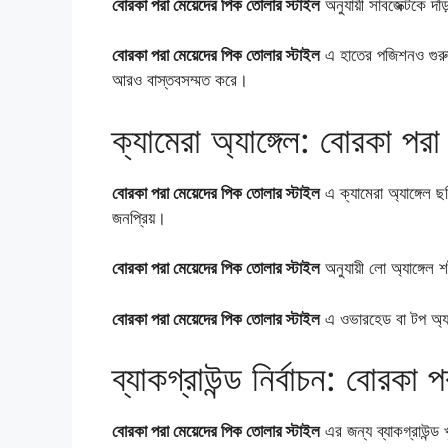
বোরকা পরা মেয়েদের পিক তোলার স্টাইল
অনুযায়ী সাবজেক্টকে দা
বোরকা পরা মেয়েদের পিক তোলার স্টাইল
এ হাতের পজিশনও গুরুত্
আরও বাস্তবসম্মত করে।
ক্যামেরা অ্যাঙ্গেল: বোরকা পর
বোরকা পরা মেয়েদের পিক তোলার স্টাইল
এ ক্যামেরা অ্যাঙ্গেল ছ
জনপ্রিয়।
বোরকা পরা মেয়েদের পিক তোলার স্টাইল
অনুযায়ী লো অ্যাঙ্গেল
বোরকা পরা মেয়েদের পিক তোলার স্টাইল
এ ওভারহেড বা টপ অ্যাঙ
ব্যাকগ্রাউন্ড নির্বাচন: বোরকা
বোরকা পরা মেয়েদের পিক তোলার স্টাইল
এর জন্য ব্যাকগ্রাউন্ড