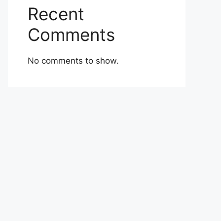
Recent
Comments
No comments to show.