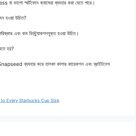
া ভালো স্মার্টফোন ক্যামেরা ব্যবহার করা যেতে পারে।
েমন হওয়া উচিত?
রিষ্কার এবং কম ডিস্ট্র্যাকশনযুক্ত হওয়া উচিত।
রতে হয়?
pseed ব্যবহার করে হালকা কালার কারেকশন এবং ব্রাইটনেস
 to Every Starbucks Cup Size