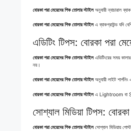
বোরকা পরা মেয়েদের পিক তোলার স্টাইল
অনুযায়ী ন্যাচারাল ব্যা
বোরকা পরা মেয়েদের পিক তোলার স্টাইল
এ ব্যাকগ্রাউন্ড যদি বেশি
এডিটিং টিপস: বোরকা পরা মেয
বোরকা পরা মেয়েদের পিক তোলার স্টাইল
এডিটিংয়ের সময় কালার ব
নয়।
বোরকা পরা মেয়েদের পিক তোলার স্টাইল
অনুযায়ী লাইট শার্পনি
বোরকা পরা মেয়েদের পিক তোলার স্টাইল
এ Lightroom বা Sn
সোশ্যাল মিডিয়া টিপস: বোরকা
বোরকা পরা মেয়েদের পিক তোলার স্টাইল
সোশ্যাল মিডিয়ায় পোস্