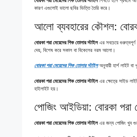
বোরকা পরা মেয়েদের পিক তোলার স্টাইল
শিখতে হলে প্রথমে আপন
কারণ এগুলোই ভালো ছবির ভিত্তি তৈরি করে।
আলো ব্যবহারের কৌশল: বোরকা
বোরকা পরা মেয়েদের পিক তোলার স্টাইল
এর সবচেয়ে গুরুত্বপূ
দেয়, বিশেষ করে সকাল বা বিকেলের নরম আলো।
বোরকা পরা মেয়েদের পিক তোলার স্টাইল
অনুযায়ী হার্শ লাইট বা 
বোরকা পরা মেয়েদের পিক তোলার স্টাইল
এর ক্ষেত্রে সাইড লাইট
হাইলাইট হয়।
পোজিং আইডিয়া: বোরকা পরা ম
বোরকা পরা মেয়েদের পিক তোলার স্টাইল
এর জন্য পোজিং খুব গুর